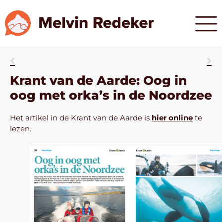
Krant van de Aarde: Oog in
oog met orka’s in de Noordzee
Het artikel in de Krant van de Aarde is
hier online
te
lezen.