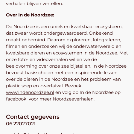
verhalen blijven vertellen.
Over In de Noordzee:
De Noordzee is een uniek en kwetsbaar ecosysteem,
dat zwaar wordt ondergewaardeerd. Onbekend
maakt onbemind. Daarom exploreren, fotograferen,
filmen en onderzoeken wij de onderwaterwereld en
kwetsbare dieren en ecosystemen in de Noordzee. Met
onze foto- en videoverhalen willen we de
beeldvorming over onze zee bijstellen. In de Noordzee
bezoekt basisscholen met een inspirerende lessen
over de dieren in de Noordzee en het probleem van
plastic soep en zwerfafval. Bezoek
www.indenoordzee.nl
en volg op In de Noordzee op
facebook voor meer Noordzeeverhalen.
Contact gegevens
06 22027021