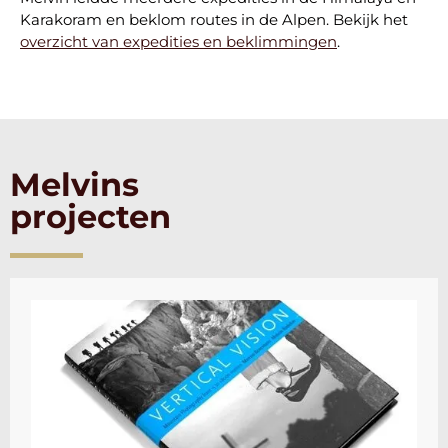
Karakoram en beklom routes in de Alpen. Bekijk het
overzicht van expedities en beklimmingen
.
Melvins
projecten