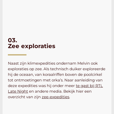
03.
Zee exploraties
Naast zijn klimexpedities ondernam Melvin ook
exploraties op zee. Als technisch duiker exploreerde
hij de oceaan, van koraalriffen boven de poolcirkel
tot ontmoetingen met orka’s. Naar aanleiding van
deze expedities was hij onder meer
te gast bij RTL
Late Night
en andere media. Bekijk hier een
overzicht van zijn
zee-expedities
.