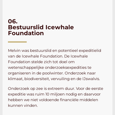
06.
Bestuurslid Icewhale
Foundation
Melvin was bestuurslid en potentieel expeditielid
van de Icewhale Foundation. De Icewhale
Foundation stelde zich tot doel om
wetenschappelijke onderzoeksexpedities te
organiseren in de poolwinter. Onderzoek naar
klimaat, biodiversiteit, vervuiling en de IJswalvis.
Onderzoek op zee is extreem duur. Voor de eerste
expeditie was ruim 10 miljoen nodig en daarvoor
hebben we niet voldoende financiële middelen
kunnen vinden.