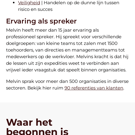
Veiligheid
| Handelen op de dunne lijn tussen
risico en succes
Ervaring als spreker
Melvin heeft meer dan 15 jaar ervaring als
professioneel spreker. Hij spreekt voor verschillende
doelgroepen: van kleine teams tot zalen met 1500
toehoorders, van directies en managementteams tot
medewerkers op de werkvloer. Melvins kracht is dat hij
de lessen uit zijn expedities weet te verbinden aan
vrijwel ieder vraagstuk dat speelt binnen organisaties.
Melvin sprak voor meer dan 500 organisaties in diverse
sectoren. Bekijk hier ruim
90 referenties van klanten
.
Waar het
begonnen is