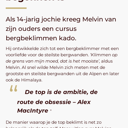
Als 14-jarig jochie kreeg Melvin van
zijn ouders een cursus
bergbeklimmen kado.
Hij ontwikkelde zich tot een bergbeklimmer met een
voorliefde voor de steilste bergwanden.
‘Klimmen op
de grens van mijn moed, dat is het mooiste’,
aldus
Melvin. Al snel wilde Melvin zich meten met de
grootste en steilste bergwanden uit de Alpen en later
ook de Himalaya.
De top is de ambitie, de
route de obsessie – Alex
MacIntyre
De manier waarop je de top beklimt is net zo