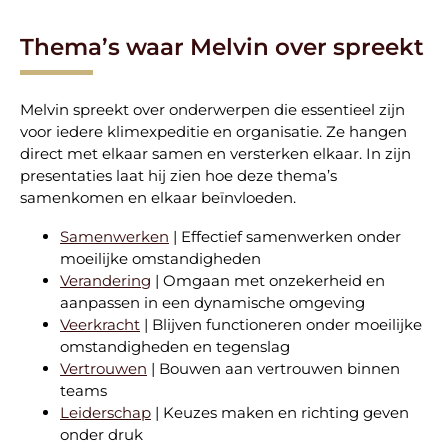
Thema’s waar Melvin over spreekt
Melvin spreekt over onderwerpen die essentieel zijn
voor iedere klimexpeditie en organisatie. Ze hangen
direct met elkaar samen en versterken elkaar. In zijn
presentaties laat hij zien hoe deze thema’s
samenkomen en elkaar beïnvloeden.
Samenwerken
| Effectief samenwerken onder
moeilijke omstandigheden
Verandering
| Omgaan met onzekerheid en
aanpassen in een dynamische omgeving
Veerkracht
| Blijven functioneren onder moeilijke
omstandigheden en tegenslag
Vertrouwen
| Bouwen aan vertrouwen binnen
teams
Leiderschap
| Keuzes maken en richting geven
onder druk