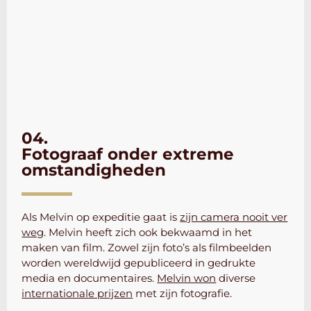
04.
Fotograaf onder extreme
omstandigheden
Als Melvin op expeditie gaat is
zijn camera nooit ver
weg
. Melvin heeft zich ook bekwaamd in het
maken van film. Zowel zijn foto’s als filmbeelden
worden wereldwijd gepubliceerd in gedrukte
media en documentaires.
Melvin won
diverse
internationale prijzen
met zijn fotografie.