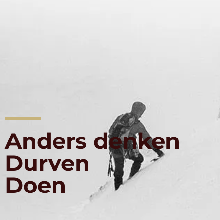
Anders denken
Durven
Doen