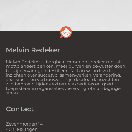
Melvin Redeker
Melvin Redeker is bergbeklimmer en spreker met als
motto anders denken, meer durven en bewuster doen.
Uit zijn ervaringen destilleert Melvin waardevolle
inzichten over succesvol samenwerken, verandering,
veerkracht en vertrouwen. Zijn doorleefde inzichten
zijn beproefd tijdens extreme expedities en goed
toepasbaar in organisaties die voor grote uitdagingen
staan.
Contact
Zevenmorgen 14
4031 MS Ingen