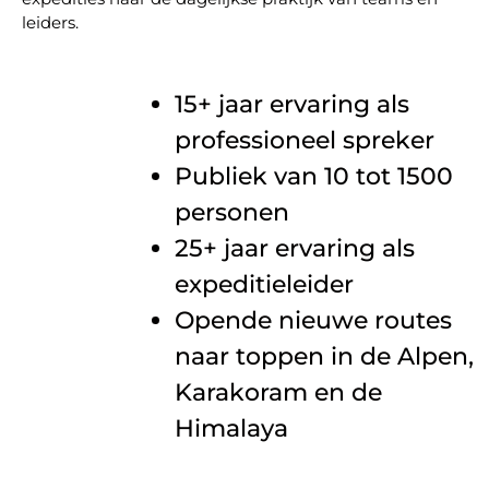
leiders.
15+ jaar ervaring als
professioneel spreker
Publiek van 10 tot 1500
personen
25+ jaar ervaring als
expeditieleider
Opende nieuwe routes
naar toppen in de Alpen,
Karakoram en de
Himalaya