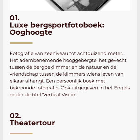
01.
Luxe bergsportfotoboek:
Ooghoogte
Fotografie van zeeniveau tot achtduizend meter.
Het adembenemende hooggebergte, het gevecht
tussen de bergbeklimmer en de natuur en de
vriendschap tussen de klimmers wiens leven van
elkaar afhangt. Een
persoonlijk boek met
bekroonde fotografie
. Ook uitgegeven in het Engels
onder de titel ‘Vertical Vision’.
02.
Theatertour