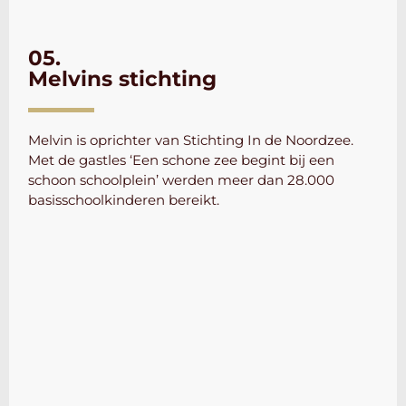
05.
Melvins stichting
Melvin is oprichter van Stichting In de Noordzee.
Met de gastles ‘Een schone zee begint bij een
schoon schoolplein’ werden meer dan 28.000
basisschoolkinderen bereikt.