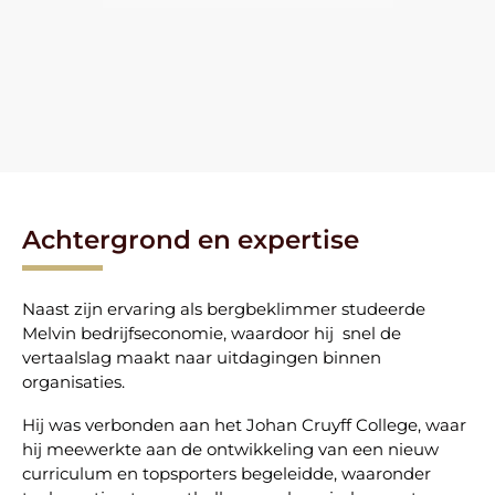
Achtergrond en expertise
Naast zijn ervaring als bergbeklimmer studeerde
Melvin bedrijfseconomie, waardoor hij snel de
vertaalslag maakt naar uitdagingen binnen
organisaties.
Hij was verbonden aan het Johan Cruyff College, waar
hij meewerkte aan de ontwikkeling van een nieuw
curriculum en topsporters begeleidde, waaronder