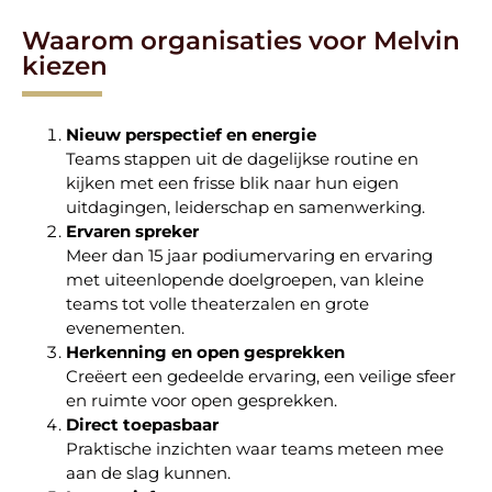
Waarom organisaties voor Melvin
kiezen
Nieuw perspectief en energie
Teams stappen uit de dagelijkse routine en
kijken met een frisse blik naar hun eigen
uitdagingen, leiderschap en samenwerking.
Ervaren spreker
Meer dan 15 jaar podiumervaring en ervaring
met uiteenlopende doelgroepen, van kleine
teams tot volle theaterzalen en grote
evenementen.
Herkenning en open gesprekken
Creëert een gedeelde ervaring, een veilige sfeer
en ruimte voor open gesprekken.
Direct toepasbaar
Praktische inzichten waar teams meteen mee
aan de slag kunnen.