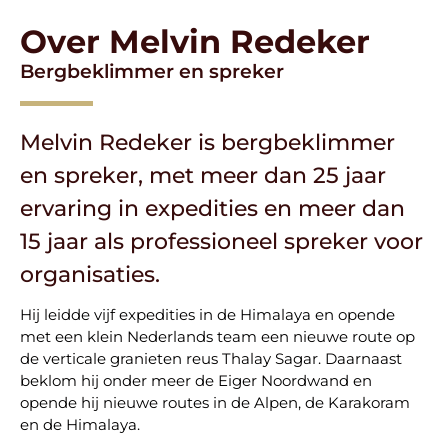
Over Melvin Redeker
Bergbeklimmer en spreker
Melvin Redeker is bergbeklimmer
en spreker, met meer dan 25 jaar
ervaring in expedities en meer dan
15 jaar als professioneel spreker voor
organisaties.
Hij leidde vijf expedities in de Himalaya en opende
met een klein Nederlands team een nieuwe route op
de verticale granieten reus Thalay Sagar. Daarnaast
beklom hij onder meer de Eiger Noordwand en
opende hij nieuwe routes in de Alpen, de Karakoram
en de Himalaya.