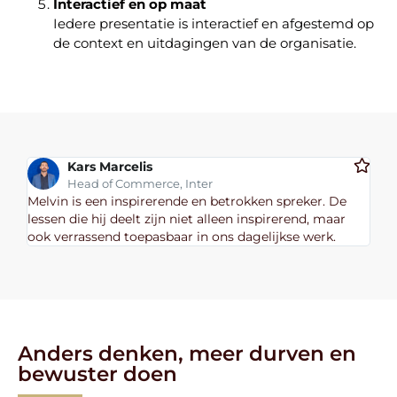
Interactief en op maat
Iedere presentatie is interactief en afgestemd op
de context en uitdagingen van de organisatie.
Kars Marcelis
Head of Commerce, Inter
Melvin is een inspirerende en betrokken spreker. De
lessen die hij deelt zijn niet alleen inspirerend, maar
ook verrassend toepasbaar in ons dagelijkse werk.
Anders denken, meer durven en
bewuster doen