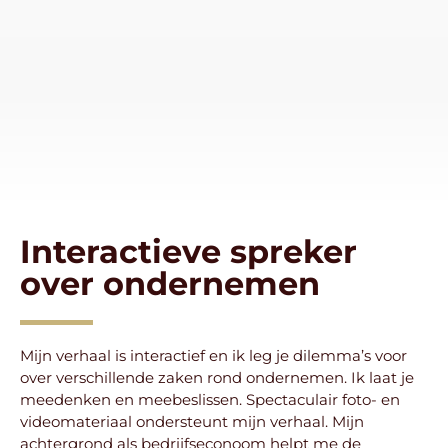
Interactieve spreker
over ondernemen
Mijn verhaal is interactief en ik leg je dilemma’s voor
over verschillende zaken rond ondernemen. Ik laat je
meedenken en meebeslissen. Spectaculair foto- en
videomateriaal ondersteunt mijn verhaal. Mijn
achtergrond als bedrijfseconoom helpt me de