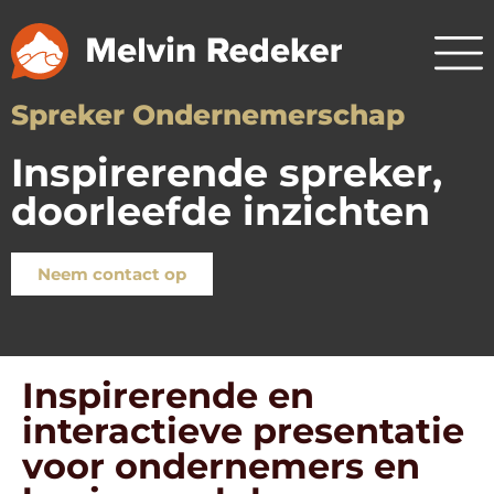
Spreker Ondernemerschap
Inspirerende spreker,
doorleefde inzichten
Neem contact op
Inspirerende en
interactieve presentatie
voor ondernemers en