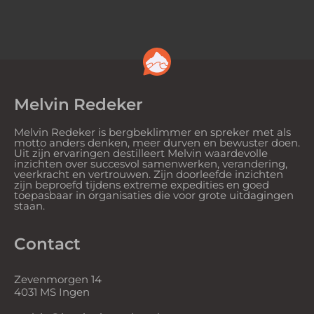
Melvin Redeker
Melvin Redeker is bergbeklimmer en spreker met als
motto anders denken, meer durven en bewuster doen.
Uit zijn ervaringen destilleert Melvin waardevolle
inzichten over succesvol samenwerken, verandering,
veerkracht en vertrouwen. Zijn doorleefde inzichten
zijn beproefd tijdens extreme expedities en goed
toepasbaar in organisaties die voor grote uitdagingen
staan.
Contact
Zevenmorgen 14
4031 MS Ingen