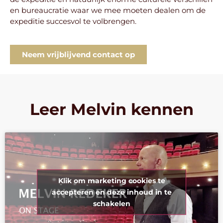
en bureaucratie waar we mee moeten dealen om de
expeditie succesvol te volbrengen.
Neem vrijblijvend contact op
Leer Melvin kennen
Klik om marketing cookies te
accepteren en deze inhoud in te
schakelen