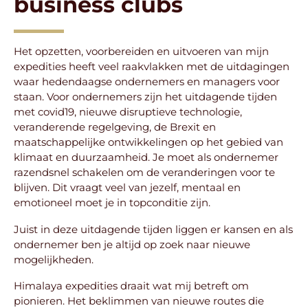
business clubs
Het opzetten, voorbereiden en uitvoeren van mijn
expedities heeft veel raakvlakken met de uitdagingen
waar hedendaagse ondernemers en managers voor
staan. Voor ondernemers zijn het uitdagende tijden
met covid19, nieuwe disruptieve technologie,
veranderende regelgeving, de Brexit en
maatschappelijke ontwikkelingen op het gebied van
klimaat en duurzaamheid. Je moet als ondernemer
razendsnel schakelen om de veranderingen voor te
blijven. Dit vraagt veel van jezelf, mentaal en
emotioneel moet je in topconditie zijn.
Juist in deze uitdagende tijden liggen er kansen en als
ondernemer ben je altijd op zoek naar nieuwe
mogelijkheden.
Himalaya expedities draait wat mij betreft om
pionieren. Het beklimmen van nieuwe routes die