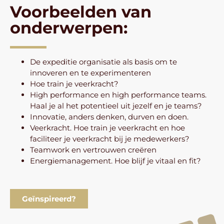
Voorbeelden van
onderwerpen:
De expeditie organisatie als basis om te
innoveren en te experimenteren
Hoe train je veerkracht?
High performance en high performance teams.
Haal je al het potentieel uit jezelf en je teams?
Innovatie, anders denken, durven en doen.
Veerkracht. Hoe train je veerkracht en hoe
faciliteer je veerkracht bij je medewerkers?
Teamwork en vertrouwen creëren
Energiemanagement. Hoe blijf je vitaal en fit?
Geïnspireerd?