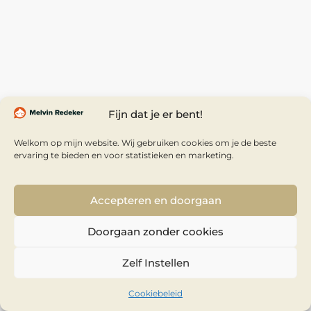
Fijn dat je er bent!
Welkom op mijn website. Wij gebruiken cookies om je de beste
ervaring te bieden en voor statistieken en marketing.
Accepteren en doorgaan
Doorgaan zonder cookies
Zelf Instellen
Cookiebeleid