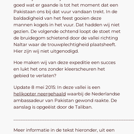
goed wat er gaande is tot het moment dat een
Pakistaan ons bij dat vuur vandaan trekt. In de
baldadigheid van het feest gooien deze
mannen kogels in het vuur. Dat hadden wij niet
gezien. De volgende ochtend loopt de stoet met
de bruidegom schietend door de vallei richting
Naltar waar de trouwplechtigheid plaatsheeft.
Hier zijn wij niet uitgenodigd.
Hoe maken wij van deze expeditie een succes
en lukt het ons zonder kleerscheuren het
gebied te verlaten?
Update 8 mei 2015: In deze vallei is een
helikopter neergehaald
waarbij de Nederlandse
ambassadeur van Pakistan gewond raakte. De
aanslag is opgeëist door de Taliban.
__________________________________________________
Meer informatie in de tekst hieronder, uit een