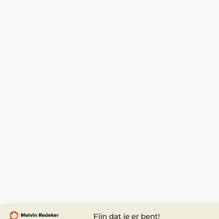
Fijn dat je er bent!