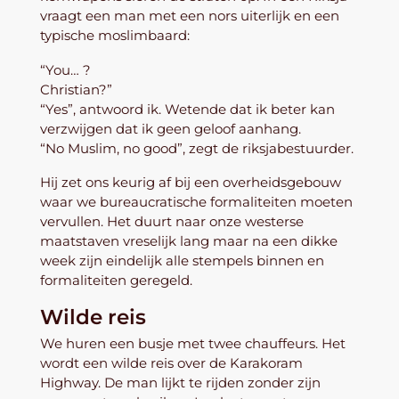
vraagt een man met een nors uiterlijk en een
typische moslimbaard:
“You… ?
Christian?”
“Yes”, antwoord ik. Wetende dat ik beter kan
verzwijgen dat ik geen geloof aanhang.
“No Muslim, no good”, zegt de riksjabestuurder.
Hij zet ons keurig af bij een overheidsgebouw
waar we bureaucratische formaliteiten moeten
vervullen. Het duurt naar onze westerse
maatstaven vreselijk lang maar na een dikke
week zijn eindelijk alle stempels binnen en
formaliteiten geregeld.
Wilde reis
We huren een busje met twee chauffeurs. Het
wordt een wilde reis over de Karakoram
Highway. De man lijkt te rijden zonder zijn