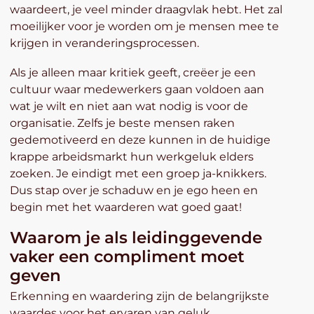
waardeert, je veel minder draagvlak hebt. Het zal
moeilijker voor je worden om je mensen mee te
krijgen in veranderingsprocessen.
Als je alleen maar kritiek geeft, creëer je een
cultuur waar medewerkers gaan voldoen aan
wat je wilt en niet aan wat nodig is voor de
organisatie. Zelfs je beste mensen raken
gedemotiveerd en deze kunnen in de huidige
krappe arbeidsmarkt hun werkgeluk elders
zoeken. Je eindigt met een groep ja-knikkers.
Dus stap over je schaduw en je ego heen en
begin met het waarderen wat goed gaat!
Waarom je als leidinggevende
vaker een compliment moet
geven
Erkenning en waardering zijn de belangrijkste
waardes voor het ervaren van geluk.