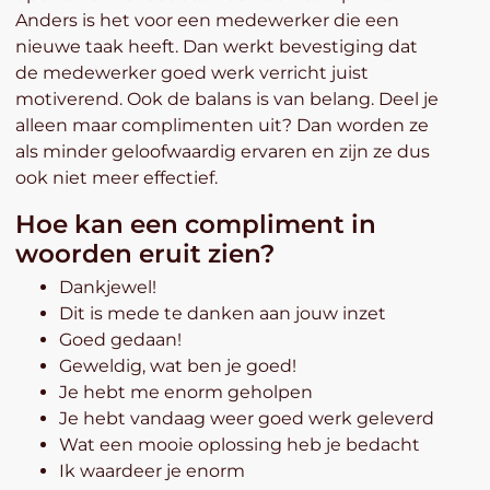
Anders is het voor een medewerker die een
nieuwe taak heeft. Dan werkt bevestiging dat
de medewerker goed werk verricht juist
motiverend. Ook de balans is van belang. Deel je
alleen maar complimenten uit? Dan worden ze
als minder geloofwaardig ervaren en zijn ze dus
ook niet meer effectief.
Hoe kan een compliment in
woorden eruit zien?
Dankjewel!
Dit is mede te danken aan jouw inzet
Goed gedaan!
Geweldig, wat ben je goed!
Je hebt me enorm geholpen
Je hebt vandaag weer goed werk geleverd
Wat een mooie oplossing heb je bedacht
Ik waardeer je enorm