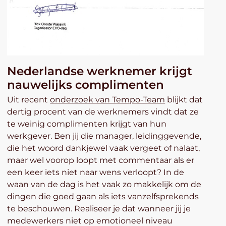
Nederlandse werknemer krijgt
nauwelijks complimenten
Uit recent
onderzoek van Tempo-Team
blijkt dat
dertig procent van de werknemers vindt dat ze
te weinig complimenten krijgt van hun
werkgever. Ben jij die manager, leidinggevende,
die het woord dankjewel vaak vergeet of nalaat,
maar wel voorop loopt met commentaar als er
een keer iets niet naar wens verloopt? In de
waan van de dag is het vaak zo makkelijk om de
dingen die goed gaan als iets vanzelfsprekends
te beschouwen. Realiseer je dat wanneer jij je
medewerkers niet op emotioneel niveau