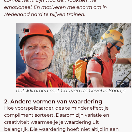
compliment. Zijn woorden raakten me
emotioneel. En motiveren me enorm om in
Nederland hard te blijven trainen.
Rotsklimmen met Cas van de Gevel in Spanje
2. Andere vormen van waardering
Hoe voorspelbaarder, des te minder effect je
compliment sorteert. Daarom zijn variatie en
creativiteit waarmee je je waardering uit
belangrijk. Die waardering hoeft niet altijd in een