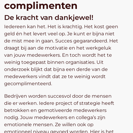
complimenten
De kracht van dankjewel!
Iedereen kan het. Het is krachtig. Het kost geen
geld én het levert veel op. Je kunt er bijna niet
de mist mee in gaan. Succes gegarandeerd. Het
draagt bij aan de motivatie en het werkgeluk
van jouw medewerkers. En toch wordt het te
weinig toegepast binnen organisaties. Uit
onderzoek blijkt dat bijna een derde van de
medewerkers vindt dat ze te weinig wordt
gecomplimenteerd.
Bedrijven worden succesvol door de mensen
die er werken. Iedere project of strategie heeft
betrokken en gemotiveerde medewerkers
nodig. Jouw medewerkers en collega’s zijn
emotionele mensen. Ze willen ook op
emotioneel niveau gevoed worden. Hier is het