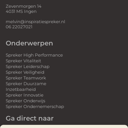
Zevenmorgen 14
4031 MS Ingen
melvin@inspiratiespreker.nl
06 22027021
Onderwerpen
Spreker High Performance
Spreker Vitaliteit
Spreker Leiderschap
Spreker Veiligheid
Spreker Teamwork
Spreker Duurzame
Inzetbaarheid
Spreker Innovatie
Spreker Onderwijs
Spreker Ondernemerschap
Ga direct naar