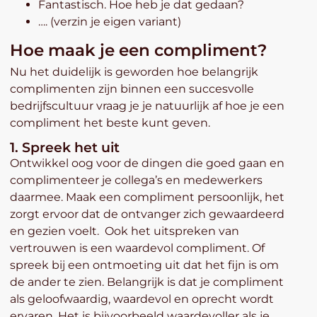
Fantastisch. Hoe heb je dat gedaan?
…. (verzin je eigen variant)
Hoe maak je een compliment?
Nu het duidelijk is geworden hoe belangrijk
complimenten zijn binnen een succesvolle
bedrijfscultuur vraag je je natuurlijk af hoe je een
compliment het beste kunt geven.
1. Spreek het uit
Ontwikkel oog voor de dingen die goed gaan en
complimenteer je collega’s en medewerkers
daarmee. Maak een compliment persoonlijk, het
zorgt ervoor dat de ontvanger zich gewaardeerd
en gezien voelt. Ook het uitspreken van
vertrouwen is een waardevol compliment. Of
spreek bij een ontmoeting uit dat het fijn is om
de ander te zien. Belangrijk is dat je compliment
als geloofwaardig, waardevol en oprecht wordt
ervaren. Het is bijvoorbeeld waardevoller als je