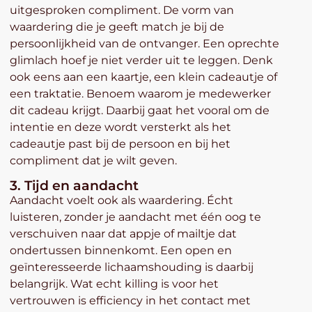
uitgesproken compliment. De vorm van
waardering die je geeft match je bij de
persoonlijkheid van de ontvanger. Een oprechte
glimlach hoef je niet verder uit te leggen. Denk
ook eens aan een kaartje, een klein cadeautje of
een traktatie. Benoem waarom je medewerker
dit cadeau krijgt. Daarbij gaat het vooral om de
intentie en deze wordt versterkt als het
cadeautje past bij de persoon en bij het
compliment dat je wilt geven.
3. Tijd en aandacht
Aandacht voelt ook als waardering. Écht
luisteren, zonder je aandacht met één oog te
verschuiven naar dat appje of mailtje dat
ondertussen binnenkomt. Een open en
geïnteresseerde lichaamshouding is daarbij
belangrijk. Wat echt killing is voor het
vertrouwen is efficiency in het contact met