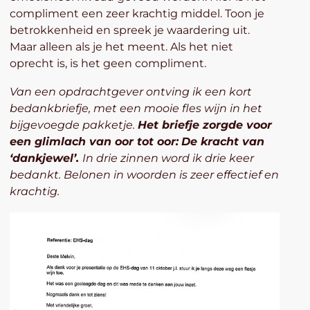
compliment een zeer krachtig middel. Toon je
betrokkenheid en spreek je waardering uit.
Maar alleen als je het meent. Als het niet
oprecht is, is het geen compliment.
Van een opdrachtgever ontving ik een kort
bedankbriefje, met een mooie fles wijn in het
bijgevoegde pakketje.
Het briefje zorgde voor
een glimlach van oor tot oor:
De kracht van
‘dankjewel’.
In drie zinnen word ik drie keer
bedankt. Belonen in woorden is zeer effectief en
krachtig.