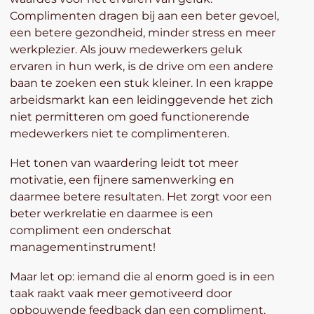
Complimenten dragen bij aan een beter gevoel,
een betere gezondheid, minder stress en meer
werkplezier. Als jouw medewerkers geluk
ervaren in hun werk, is de drive om een andere
baan te zoeken een stuk kleiner. In een krappe
arbeidsmarkt kan een leidinggevende het zich
niet permitteren om goed functionerende
medewerkers niet te complimenteren.
Het tonen van waardering leidt tot meer
motivatie, een fijnere samenwerking en
daarmee betere resultaten. Het zorgt voor een
beter werkrelatie en daarmee is een
compliment een onderschat
managementinstrument!
Maar let op: iemand die al enorm goed is in een
taak raakt vaak meer gemotiveerd door
opbouwende feedback dan een compliment.