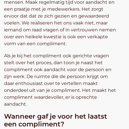
mensen. Maak regelmatig tijd voor aandacht en
een praatje met je medewerkers. Het zorgt
ervoor dat dat ze zich gezien en gewaardeerd
voelen. We realiseren het ons vaak niet, maar
iemand om raad vragen of in vertrouwen nemen
over een heikele kwestie is ook een verkapte
vorm van een compliment.
Als je bij het compliment ook gerichte vragen
stelt over het proces, dan toon je naast het
compliment ook aandacht voor de persoon en
zijn werk. De ruimte die de persoon krijgt om
daar enthousiast over te vertellen maakt
onderdeel uit van je compliment. Het maakt het
compliment waardevoller, er is oprechte
aandacht.
Wanneer gaf je voor het laatst
een compliment?