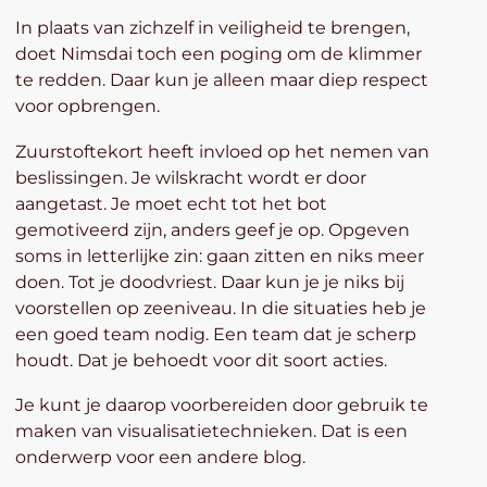
In plaats van zichzelf in veiligheid te brengen,
doet Nimsdai toch een poging om de klimmer
te redden. Daar kun je alleen maar diep respect
voor opbrengen.
Zuurstoftekort heeft invloed op het nemen van
beslissingen. Je wilskracht wordt er door
aangetast. Je moet echt tot het bot
gemotiveerd zijn, anders geef je op. Opgeven
soms in letterlijke zin: gaan zitten en niks meer
doen. Tot je doodvriest. Daar kun je je niks bij
voorstellen op zeeniveau. In die situaties heb je
een goed team nodig. Een team dat je scherp
houdt. Dat je behoedt voor dit soort acties.
Je kunt je daarop voorbereiden door gebruik te
maken van visualisatietechnieken. Dat is een
onderwerp voor een andere blog.