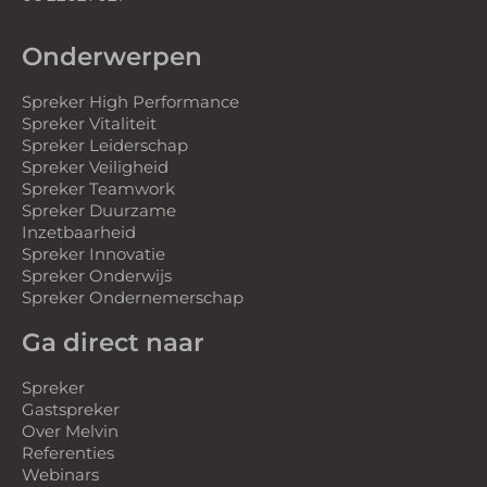
Onderwerpen
Spreker High Performance
Spreker Vitaliteit
Spreker Leiderschap
Spreker Veiligheid
Spreker Teamwork
Spreker Duurzame
Inzetbaarheid
Spreker Innovatie
Spreker Onderwijs
Spreker Ondernemerschap
Ga direct naar
Spreker
Gastspreker
Over Melvin
Referenties
Webinars