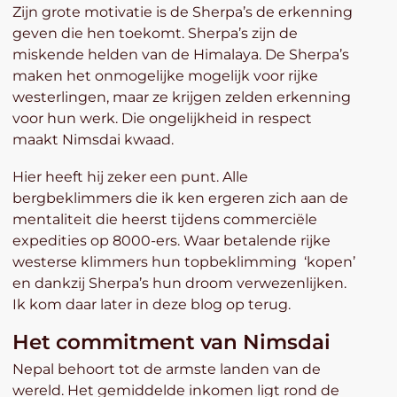
Zijn grote motivatie is de Sherpa’s de erkenning
geven die hen toekomt. Sherpa’s zijn de
miskende helden van de Himalaya. De Sherpa’s
maken het onmogelijke mogelijk voor rijke
westerlingen, maar ze krijgen zelden erkenning
voor hun werk. Die ongelijkheid in respect
maakt Nimsdai kwaad.
Hier heeft hij zeker een punt. Alle
bergbeklimmers die ik ken ergeren zich aan de
mentaliteit die heerst tijdens commerciële
expedities op 8000-ers. Waar betalende rijke
westerse klimmers hun topbeklimming ‘kopen’
en dankzij Sherpa’s hun droom verwezenlijken.
Ik kom daar later in deze blog op terug.
Het commitment van Nimsdai
Nepal behoort tot de armste landen van de
wereld. Het gemiddelde inkomen ligt rond de