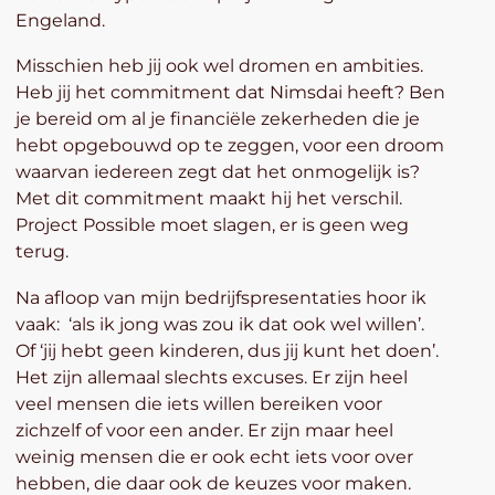
Engeland.
Misschien heb jij ook wel dromen en ambities.
Heb jij het commitment dat Nimsdai heeft? Ben
je bereid om al je financiële zekerheden die je
hebt opgebouwd op te zeggen, voor een droom
waarvan iedereen zegt dat het onmogelijk is?
Met dit commitment maakt hij het verschil.
Project Possible moet slagen, er is geen weg
terug.
Na afloop van mijn bedrijfspresentaties hoor ik
vaak: ‘als ik jong was zou ik dat ook wel willen’.
Of ‘jij hebt geen kinderen, dus jij kunt het doen’.
Het zijn allemaal slechts excuses. Er zijn heel
veel mensen die iets willen bereiken voor
zichzelf of voor een ander. Er zijn maar heel
weinig mensen die er ook echt iets voor over
hebben, die daar ook de keuzes voor maken.