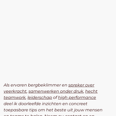
Als ervaren bergbeklimmer en
spreker over
veerkracht
,
samenwerken onder druk
,
hecht
teamwork
,
leiderschap
of
high performance
deel ik doorleefde inzichten en concreet
toepasbare tips om het beste uit jouw mensen