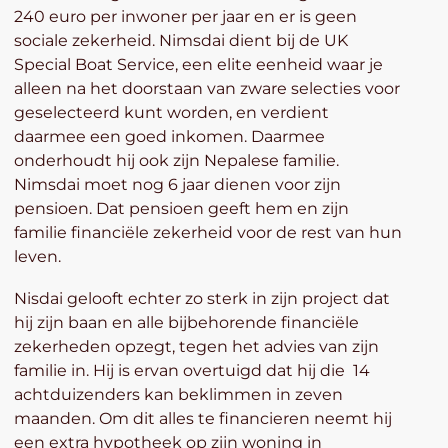
240 euro per inwoner per jaar en er is geen
sociale zekerheid. Nimsdai dient bij de UK
Special Boat Service, een elite eenheid waar je
alleen na het doorstaan van zware selecties voor
geselecteerd kunt worden, en verdient
daarmee een goed inkomen. Daarmee
onderhoudt hij ook zijn Nepalese familie.
Nimsdai moet nog 6 jaar dienen voor zijn
pensioen. Dat pensioen geeft hem en zijn
familie financiële zekerheid voor de rest van hun
leven.
Nisdai gelooft echter zo sterk in zijn project dat
hij zijn baan en alle bijbehorende financiële
zekerheden opzegt, tegen het advies van zijn
familie in. Hij is ervan overtuigd dat hij die 14
achtduizenders kan beklimmen in zeven
maanden. Om dit alles te financieren neemt hij
een extra hypotheek op zijn woning in