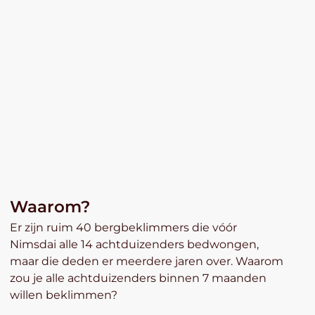
Waarom?
Er zijn ruim 40 bergbeklimmers die vóór
Nimsdai alle 14 achtduizenders bedwongen,
maar die deden er meerdere jaren over. Waarom
zou je alle achtduizenders binnen 7 maanden
willen beklimmen?