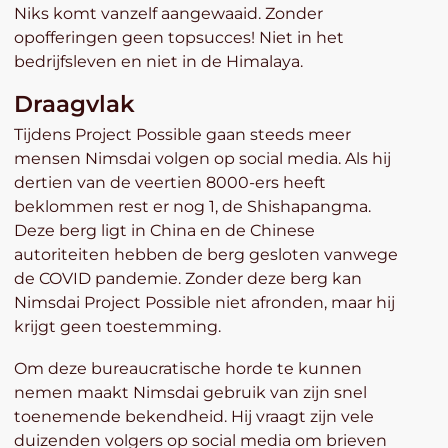
Niks komt vanzelf aangewaaid. Zonder
opofferingen geen topsucces! Niet in het
bedrijfsleven en niet in de Himalaya.
Draagvlak
Tijdens Project Possible gaan steeds meer
mensen Nimsdai volgen op social media. Als hij
dertien van de veertien 8000-ers heeft
beklommen rest er nog 1, de Shishapangma.
Deze berg ligt in China en de Chinese
autoriteiten hebben de berg gesloten vanwege
de COVID pandemie. Zonder deze berg kan
Nimsdai Project Possible niet afronden, maar hij
krijgt geen toestemming.
Om deze bureaucratische horde te kunnen
nemen maakt Nimsdai gebruik van zijn snel
toenemende bekendheid. Hij vraagt zijn vele
duizenden volgers op social media om brieven