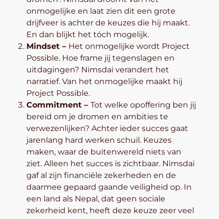
onmogelijke en laat zien dit een grote
drijfveer is achter de keuzes die hij maakt.
En dan blijkt het tóch mogelijk.
Mindset –
Het onmogelijke wordt Project
Possible. Hoe frame jij tegenslagen en
uitdagingen? Nimsdai verandert het
narratief. Van het onmogelijke maakt hij
Project Possible.
Commitment –
Tot welke opoffering ben jij
bereid om je dromen en ambities te
verwezenlijken? Achter ieder succes gaat
jarenlang hard werken schuil. Keuzes
maken, waar de buitenwereld niets van
ziet. Alleen het succes is zichtbaar. Nimsdai
gaf al zijn financiële zekerheden en de
daarmee gepaard gaande veiligheid op. In
een land als Nepal, dat geen sociale
zekerheid kent, heeft deze keuze zeer veel