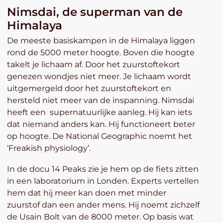
Nimsdai, de superman van de
Himalaya
De meeste basiskampen in de Himalaya liggen
rond de 5000 meter hoogte. Boven die hoogte
takelt je lichaam af. Door het zuurstoftekort
genezen wondjes niet meer. Je lichaam wordt
uitgemergeld door het zuurstoftekort en
hersteld niet meer van de inspanning. Nimsdai
heeft een supernatuurlijke aanleg. Hij kan iets
dat niemand anders kan. Hij functioneert beter
op hoogte. De National Geographic noemt het
‘Freakish physiology’.
In de docu 14 Peaks zie je hem op de fiets zitten
in een laboratorium in Londen. Experts vertellen
hem dat hij meer kan doen met minder
zuurstof dan een ander mens. Hij noemt zichzelf
de Usain Bolt van de 8000 meter. Op basis wat