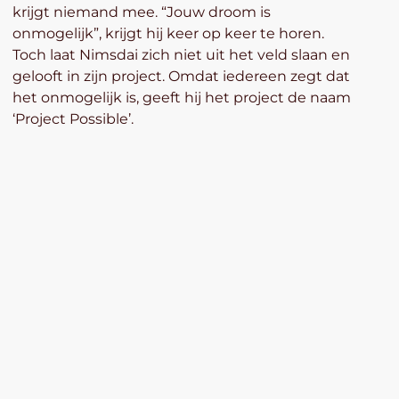
krijgt niemand mee. “Jouw droom is
onmogelijk”, krijgt hij keer op keer te horen.
Toch laat Nimsdai zich niet uit het veld slaan en
gelooft in zijn project. Omdat iedereen zegt dat
het onmogelijk is, geeft hij het project de naam
‘Project Possible’.