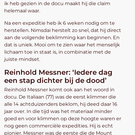
ik heb gezien in de docu maakt hij die claim
helemaal waar.
Na een expeditie heb ik 6 weken nodig om te
herstellen. Nimsdai herstelt zo snel, dat hij direct
aan de volgende beklimming kan beginnen. En
dat is uniek. Mooi om te zien waar het menselijk
lichaam toe in staat is, in combinatie met de
juiste mindset.
Reinhold Messner: ‘Iedere dag
een stap dichter bij de dood’
Reinhold Messner komt ook aan het woord in
docu. De Italiaan (77) was de eerst klimmer die
alle 14 achtduizenders beklom, hij deed daar 16
jaar over. In die tijd was het materiaal minder
goed en voor klimmen op deze hoogte waren er
nog geen commerciële expedities. Hij is echt
pionier. Messner was de eerste die de Mount