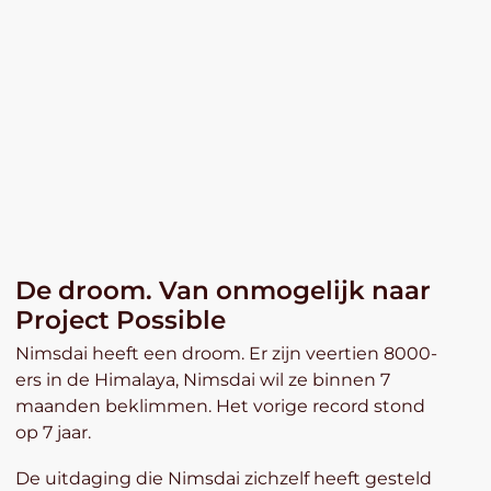
De droom. Van onmogelijk naar
Project Possible
Nimsdai heeft een droom. Er zijn veertien 8000-
ers in de Himalaya, Nimsdai wil ze binnen 7
maanden beklimmen. Het vorige record stond
op 7 jaar.
De uitdaging die Nimsdai zichzelf heeft gesteld