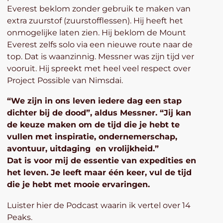
Everest beklom zonder gebruik te maken van
extra zuurstof (zuurstofflessen). Hij heeft het
onmogelijke laten zien. Hij beklom de Mount
Everest zelfs solo via een nieuwe route naar de
top. Dat is waanzinnig. Messner was zijn tijd ver
vooruit. Hij spreekt met heel veel respect over
Project Possible van Nimsdai.
“We zijn in ons leven iedere dag een stap
dichter bij de dood”, aldus Messner. “Jij kan
de keuze maken om de tijd die je hebt te
vullen met inspiratie, ondernemerschap,
avontuur, uitdaging en vrolijkheid.”
Dat is voor mij de essentie van expedities en
het leven. Je leeft maar één keer, vul de tijd
die je hebt met mooie ervaringen.
Luister hier de Podcast waarin ik vertel over 14
Peaks.