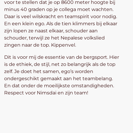
voor te stellen dat je op 8600 meter hoogte bij
minus 40 graden op je collega moet wachten.
Daar is veel wilskracht en teamspirit voor nodig.
En een klein ego. Als de tien klimmers bij elkaar
zijn lopen ze naast elkaar, schouder aan
schouder, terwijl ze het Nepalese volkslied
zingen naar de top. Kippenvel.
Dit is voor mij de essentie van de bergsport. Hier
is de ethiek, de stijl, net zo belangrijk als de top
zelf. Je doet het samen, ego’s worden
ondergeschikt gemaakt aan het teambelang.
En dat onder de moeilijkste omstandigheden.
Respect voor Nimsdai en zijn team!