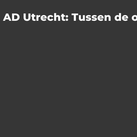
AD Utrecht: Tussen de o