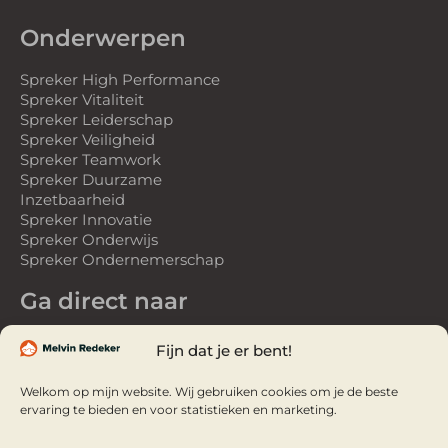
Onderwerpen
Spreker High Performance
Spreker Vitaliteit
Spreker Leiderschap
Spreker Veiligheid
Spreker Teamwork
Spreker Duurzame
Inzetbaarheid
Spreker Innovatie
Spreker Onderwijs
Spreker Ondernemerschap
Ga direct naar
Spreker
Fijn dat je er bent!
Gastspreker
Over Melvin
Welkom op mijn website. Wij gebruiken cookies om je de beste
Referenties
ervaring te bieden en voor statistieken en marketing.
Webinars
Webinar Studio