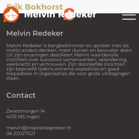
Erik Bokhorst
Melvin Redeker
Melvin Redeker is bergbeklimmer en spreker met als
motto anders denken, meer durven en bewuster doen.
Uit zijn ervaringen destilleert Melvin waardevolle
inzichten over succesvol samenwerken, verandering,
veerkracht en vertrouwen. Zijn doorleefde inzichten
zijn beproefd tijdens extreme expedities en goed
toepasbaar in organisaties die voor grote uitdagingen
staan.
Contact
Zevenmorgen 14
4031 MS Ingen
melvin@inspiratiespreker.nl
06 22027021