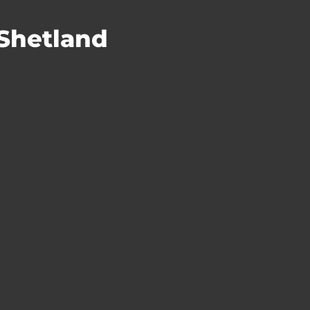
 Shetland