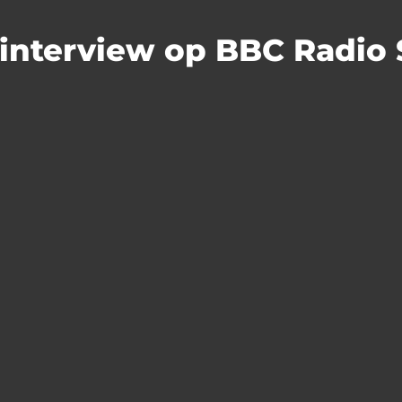
 interview op BBC Radio