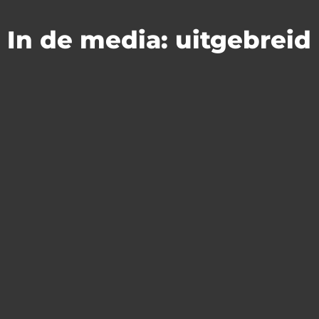
In de media: uitgebreid