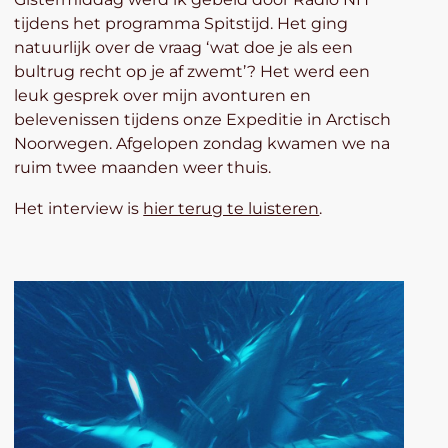
tijdens het programma Spitstijd. Het ging
natuurlijk over de vraag ‘wat doe je als een
bultrug recht op je af zwemt’? Het werd een
leuk gesprek over mijn avonturen en
belevenissen tijdens onze Expeditie in Arctisch
Noorwegen. Afgelopen zondag kwamen we na
ruim twee maanden weer thuis.
Het interview is
hier terug te luisteren
.