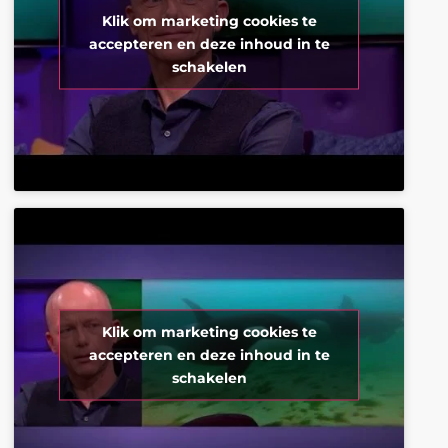
Klik om marketing cookies te
accepteren en deze inhoud in te
schakelen
Klik om marketing cookies te
accepteren en deze inhoud in te
schakelen