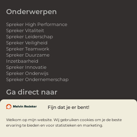
Onderwerpen
Spreker High Performance
Spreker Vitaliteit
Spreker Leiderschap
Spreker Veiligheid
Spreker Teamwork
Spreker Duurzame
Inzetbaarheid
Spreker Innovatie
Spreker Onderwijs
Spreker Ondernemerschap
Ga direct naar
Spreker
Fijn dat je er bent!
Gastspreker
Over Melvin
Welkom op mijn website. Wij gebruiken cookies om je de beste
Referenties
ervaring te bieden en voor statistieken en marketing.
Webinars
Webinar Studio