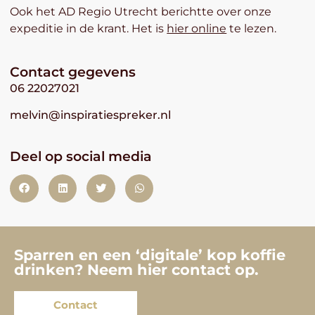
Ook het AD Regio Utrecht berichtte over onze
expeditie in de krant. Het is
hier online
te lezen.
Contact gegevens
06 22027021
melvin@inspiratiespreker.nl
Deel op social media
Sparren en een ‘digitale’ kop koffie
drinken? Neem hier contact op.
Contact