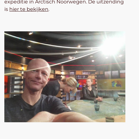
expeditie in Arctisch Noorwegen. De uitzending
is
hier te bekijken
.