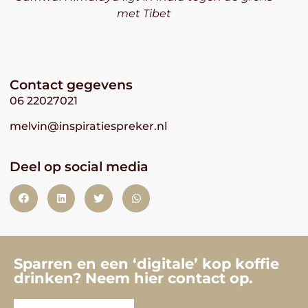
met Tibet
Contact gegevens
06 22027021
melvin@inspiratiespreker.nl
Deel op social media
Sparren en een ‘digitale’ kop koffie
drinken? Neem hier contact op.