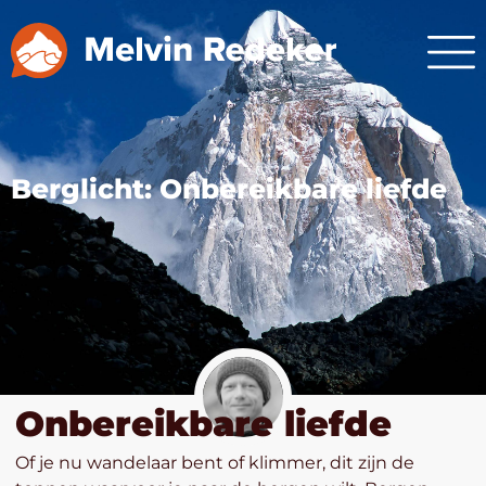
Berglicht: Onbereikbare liefde
Onbereikbare liefde
Of je nu wandelaar bent of klimmer, dit zijn de