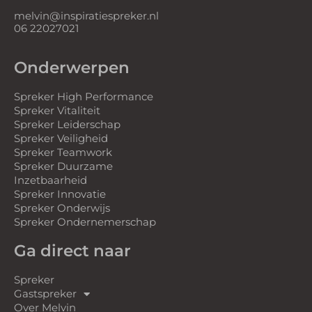
melvin@inspiratiespreker.nl
06 22027021
Onderwerpen
Spreker High Performance
Spreker Vitaliteit
Spreker Leiderschap
Spreker Veiligheid
Spreker Teamwork
Spreker Duurzame
Inzetbaarheid
Spreker Innovatie
Spreker Onderwijs
Spreker Ondernemerschap
Ga direct naar
Spreker
Gastspreker
Over Melvin