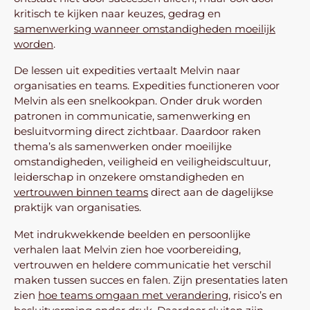
kritisch te kijken naar keuzes, gedrag en
samenwerking wanneer omstandigheden moeilijk
worden
.
De lessen uit expedities vertaalt Melvin naar
organisaties en teams. Expedities functioneren voor
Melvin als een snelkookpan. Onder druk worden
patronen in communicatie, samenwerking en
besluitvorming direct zichtbaar. Daardoor raken
thema’s als samenwerken onder moeilijke
omstandigheden, veiligheid en veiligheidscultuur,
leiderschap in onzekere omstandigheden en
vertrouwen binnen teams
direct aan de dagelijkse
praktijk van organisaties.
Met indrukwekkende beelden en persoonlijke
verhalen laat Melvin zien hoe voorbereiding,
vertrouwen en heldere communicatie het verschil
maken tussen succes en falen. Zijn presentaties laten
zien
hoe teams omgaan met verandering
, risico’s en