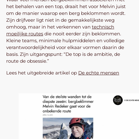
het behalen van een top, draait het voor Melvin juist
om de manier waarop een berg beklommen wordt.
Zijn drijfveer ligt niet in de gemakkelijkste weg
omhoog, maar in het verkennen van
technisch
moeilijke routes
die nooit eerder zijn beklommen.
Kleine teams, minimale hulpmiddelen en volledige
verantwoordelijkheid voor elkaar vormen daarin de
basis. Zijn uitgangspunt: “De top is de ambitie, de
route de obsessie.”
Lees het uitgebreide artikel op
De echte mensen