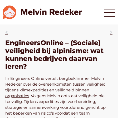
EngineersOnline – (Sociale)
veiligheid bij alpinisme: wat
kunnen bedrijven daarvan
leren?
In Engineers Online vertelt bergbeklimmer Melvin
Redeker over de overeenkomsten tussen veiligheid
tijdens klimexpedities en
veiligheid binnen
organisaties
. Volgens Melvin ontstaat veiligheid niet
toevallig. Tijdens expedities zijn voorbereiding,
strategie en samenwerking voortdurend gericht op
het beperken van risico’s voordat een team