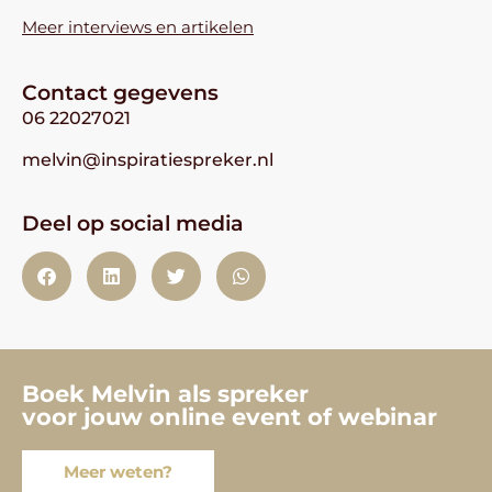
Meer interviews en artikelen
Contact gegevens
06 22027021
melvin@inspiratiespreker.nl
Deel op social media
Boek Melvin als spreker
voor jouw online event of webinar
Meer weten?