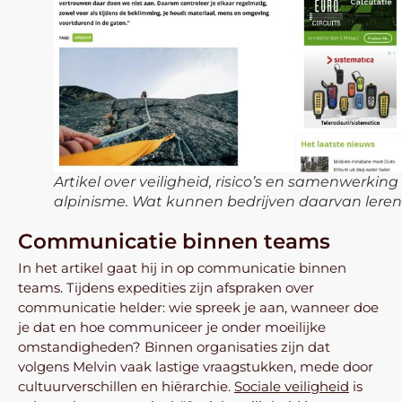
Artikel over veiligheid, risico’s en samenwerking 
alpinisme. Wat kunnen bedrijven daarvan leren
Communicatie binnen teams
In het artikel gaat hij in op communicatie binnen
teams. Tijdens expedities zijn afspraken over
communicatie helder: wie spreek je aan, wanneer doe
je dat en hoe communiceer je onder moeilijke
omstandigheden? Binnen organisaties zijn dat
volgens Melvin vaak lastige vraagstukken, mede door
cultuurverschillen en hiërarchie.
Sociale veiligheid
is