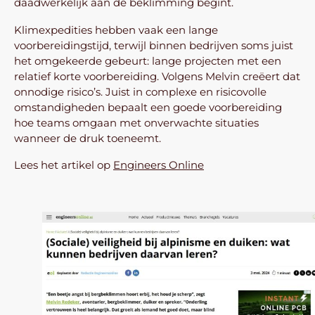
daadwerkelijk aan de beklimming begint.
Klimexpedities hebben vaak een lange
voorbereidingstijd, terwijl binnen bedrijven soms juist
het omgekeerde gebeurt: lange projecten met een
relatief korte voorbereiding. Volgens Melvin creëert dat
onnodige risico’s. Juist in complexe en risicovolle
omstandigheden bepaalt een goede voorbereiding
hoe teams omgaan met onverwachte situaties
wanneer de druk toeneemt.
Lees het artikel op
Engineers Online