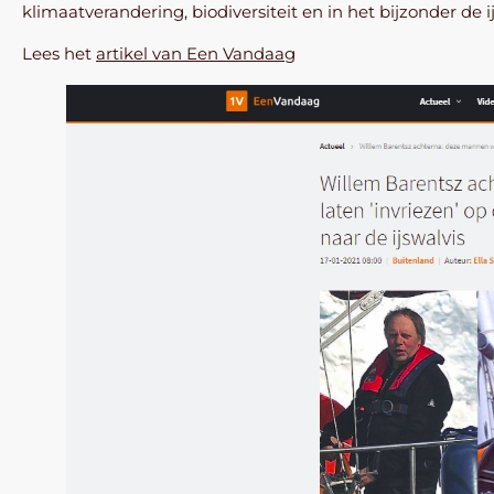
klimaatverandering, biodiversiteit en in het bijzonder de i
Lees het
artikel van Een Vandaag