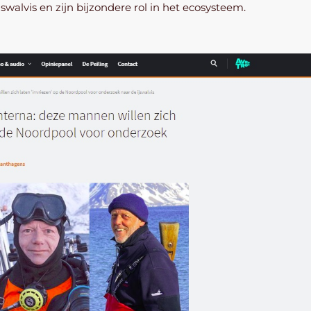
jswalvis en zijn bijzondere rol in het ecosysteem.