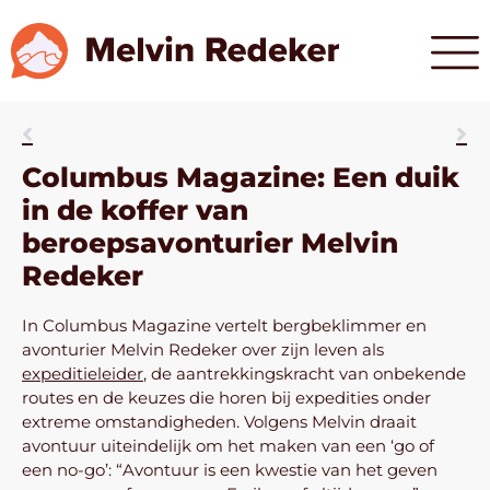
Columbus Magazine: Een duik
in de koffer van
beroepsavonturier Melvin
Redeker
In Columbus Magazine vertelt bergbeklimmer en
avonturier Melvin Redeker over zijn leven als
expeditieleider
, de aantrekkingskracht van onbekende
routes en de keuzes die horen bij expedities onder
extreme omstandigheden. Volgens Melvin draait
avontuur uiteindelijk om het maken van een ‘go of
een no-go’: “Avontuur is een kwestie van het geven