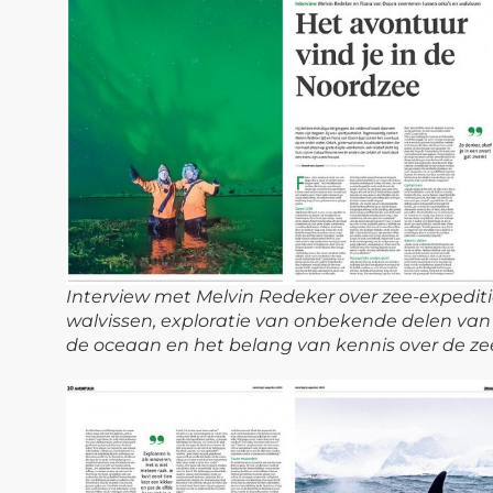
Interview met Melvin Redeker over zee-expediti
walvissen, exploratie van onbekende delen van
de oceaan en het belang van kennis over de ze