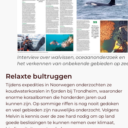
Interview over walvissen, oceaanonderzoek en
het verkennen van onbekende gebieden op ze
Relaxte bultruggen
Tijdens expedities in Noorwegen onderzochten ze
koudwaterkoralen in fjorden bij Trondheim, waaronder
enorme koraalbomen die honderden jaren oud
kunnen zijn. Op sommige riffen is nog nooit gedoken
en veel gebieden zijn nauwelijks onderzocht. Volgens
Melvin is kennis over de zee hard nodig om op land
goede beslissingen te kunnen nemen over klimaat,