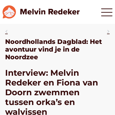
Noordhollands Dagblad: Het
avontuur vind je in de
Noordzee
Interview: Melvin
Redeker en Fiona van
Doorn zwemmen
tussen orka’s en
walvissen