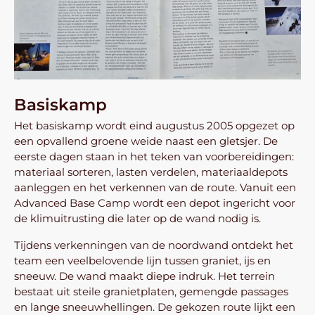
Basiskamp
Het basiskamp wordt eind augustus 2005 opgezet op
een opvallend groene weide naast een gletsjer. De
eerste dagen staan in het teken van voorbereidingen:
materiaal sorteren, lasten verdelen, materiaaldepots
aanleggen en het verkennen van de route. Vanuit een
Advanced Base Camp wordt een depot ingericht voor
de klimuitrusting die later op de wand nodig is.
Tijdens verkenningen van de noordwand ontdekt het
team een veelbelovende lijn tussen graniet, ijs en
sneeuw. De wand maakt diepe indruk. Het terrein
bestaat uit steile granietplaten, gemengde passages
en lange sneeuwhellingen. De gekozen route lijkt een