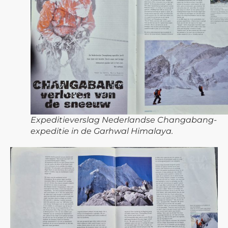
Expeditieverslag Nederlandse Changabang-
expeditie in de Garhwal Himalaya.