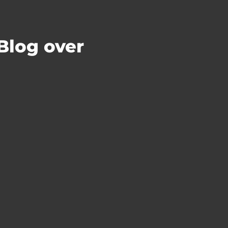
Blog over