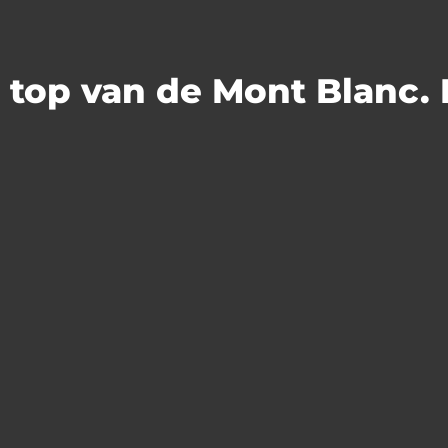
e top van de Mont Blanc. 