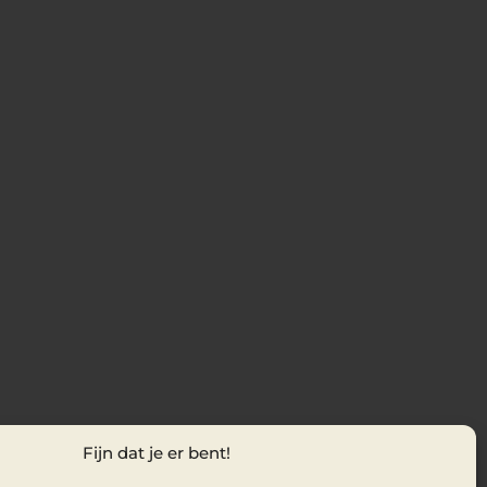
Fijn dat je er bent!