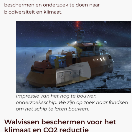
beschermen en onderzoek te doen naar
biodiversiteit en klimaat.
Impressie van het nog te bouwen
onderzoeksschip. We zijn op zoek naar fondsen
om het schip te laten bouwen.
Walvissen beschermen voor het
klimaat en CO2 reductie