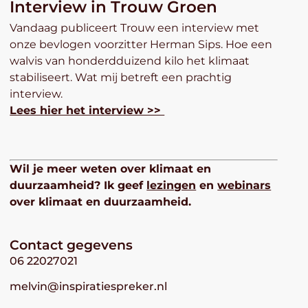
Interview in Trouw Groen
Vandaag publiceert Trouw een interview met
onze bevlogen voorzitter Herman Sips. Hoe een
walvis van honderdduizend kilo het klimaat
stabiliseert. Wat mij betreft een prachtig
interview.
Lees hier het interview >>
Wil je meer weten over klimaat en
duurzaamheid? Ik geef
lezingen
en
webinars
over klimaat en duurzaamheid.
Contact gegevens
06 22027021
melvin@inspiratiespreker.nl