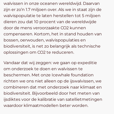
walvissen in onze oceanen wereldwijd. Daarvan
zijn er zo’n 1.7 miljoen over. Als we in staat zijn de
walvispopulatie te laten herstellen tot 5 miljoen
dieren zou dat 10 procent van de wereldwijde
door de mens veroorzaakte CO2 kunnen
compenseren. Kortom, het in stand houden van
bossen, oerwouden, walvispopulaties en
biodiversiteit, is net zo belangrijk als technische
oplossingen om CO2 te reduceren.
Vandaar dat wij zeggen: we gaan op expeditie
om onderzoek te doen en walvissen te
beschermen. Met onze Icewhale foundation
richten we ons niet alleen op de ijswalvissen, we
combineren dat met onderzoek naar klimaat en
biodiversiteit. Bijvoorbeeld door het meten van
ijsdiktes voor de kalibratie van satellietmetingen
waardoor klimaatmodellen beter worden.