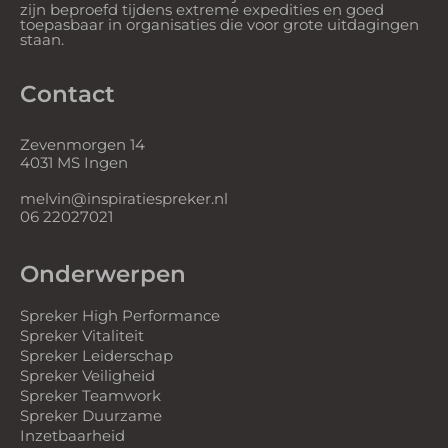
zijn beproefd tijdens extreme expedities en goed
toepasbaar in organisaties die voor grote uitdagingen
staan.
Contact
Zevenmorgen 14
4031 MS Ingen
melvin@inspiratiespreker.nl
06 22027021
Onderwerpen
Spreker High Performance
Spreker Vitaliteit
Spreker Leiderschap
Spreker Veiligheid
Spreker Teamwork
Spreker Duurzame
Inzetbaarheid