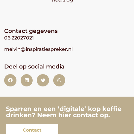
Contact gegevens
06 22027021
melvin@inspiratiespreker.nl
Deel op social media
Sparren en een ‘digitale’ kop koffie
drinken? Neem hier contact op.
Contact