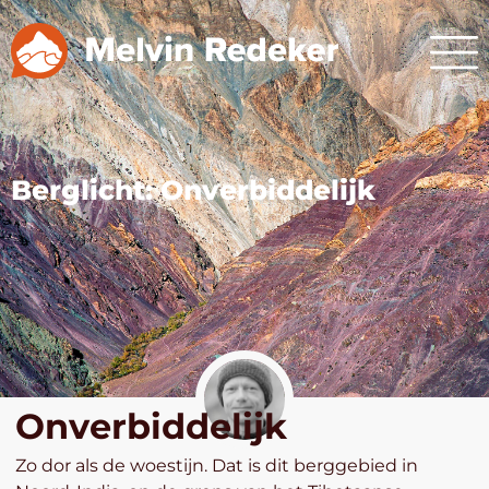
Berglicht: Onverbiddelijk
Onverbiddelijk
Zo dor als de woestijn. Dat is dit berggebied in