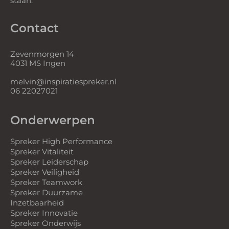
staan.
Contact
Zevenmorgen 14
4031 MS Ingen
melvin@inspiratiespreker.nl
06 22027021
Onderwerpen
Spreker High Performance
Spreker Vitaliteit
Spreker Leiderschap
Spreker Veiligheid
Spreker Teamwork
Spreker Duurzame
Inzetbaarheid
Spreker Innovatie
Spreker Onderwijs