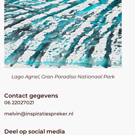
Lago Agnel, Gran Paradiso Nationaal Park
Contact gegevens
06 22027021
melvin@inspiratiespreker.nl
Deel op social media