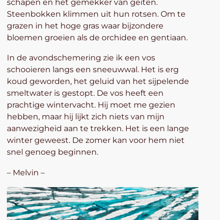
schapen en het gemekker van geiten.
Steenbokken klimmen uit hun rotsen. Om te
grazen in het hoge gras waar bijzondere
bloemen groeien als de orchidee en gentiaan.
In de avondschemering zie ik een vos
schooieren langs een sneeuwwal. Het is erg
koud geworden, het geluid van het sijpelende
smeltwater is gestopt. De vos heeft een
prachtige wintervacht. Hij moet me gezien
hebben, maar hij lijkt zich niets van mijn
aanwezigheid aan te trekken. Het is een lange
winter geweest. De zomer kan voor hem niet
snel genoeg beginnen.
– Melvin –