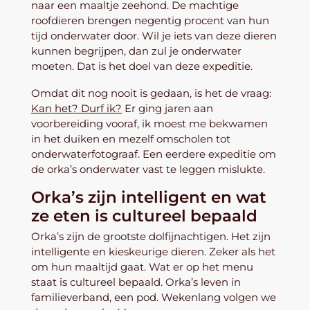
naar een maaltje zeehond. De machtige
roofdieren
brengen negentig procent van hun
tijd onderwater door. Wil je iets van deze dieren
kunnen begrijpen, dan zul je onderwater
moeten. Dat is het doel van deze expeditie.
Omdat dit nog nooit is gedaan, is het de vraag:
Kan het? Durf ik?
Er ging jaren aan
voorbereiding vooraf, ik moest me bekwamen
in het duiken en mezelf omscholen tot
onderwaterfotograaf. Een eerdere expeditie om
de orka’s onderwater vast te leggen mislukte.
Orka’s zijn intelligent en wat
ze eten is cultureel bepaald
Orka’s zijn de grootste dolfijnachtigen. Het zijn
intelligente en kieskeurige dieren. Zeker als het
om hun maaltijd gaat. Wat er op het menu
staat is cultureel bepaald. Orka’s leven in
familieverband, een pod. Wekenlang volgen we