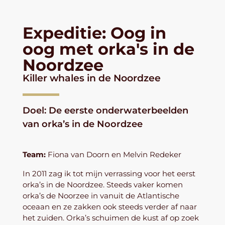
Expeditie: Oog in
oog met orka's in de
Noordzee
Killer whales in de Noordzee
Doel: De eerste onderwaterbeelden
van orka’s in de Noordzee
Team:
Fiona van Doorn en Melvin Redeker
In 2011 zag ik tot mijn verrassing voor het eerst
orka’s in de Noordzee. Steeds vaker komen
orka’s de Noorzee in vanuit de Atlantische
oceaan en ze zakken ook steeds verder af naar
het zuiden. Orka’s schuimen de kust af op zoek