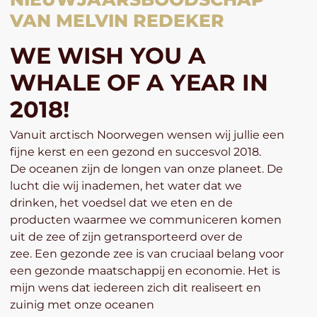
VAN MELVIN REDEKER
WE WISH YOU A
WHALE OF A YEAR IN
2018!
Vanuit arctisch Noorwegen wensen wij jullie een
fijne kerst en een gezond en succesvol 2018.
De oceanen zijn de longen van onze planeet. De
lucht die wij inademen, het water dat we
drinken, het voedsel dat we eten en de
producten waarmee we communiceren komen
uit de zee of zijn getransporteerd over de
zee. Een gezonde zee is van cruciaal belang voor
een gezonde maatschappij en economie. Het is
mijn wens dat iedereen zich dit realiseert en
zuinig met onze oceanen