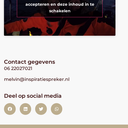
accepteren en deze inhoud in te
schakelen
Contact gegevens
06 22027021
melvin@inspiratiespreker.nl
Deel op social media