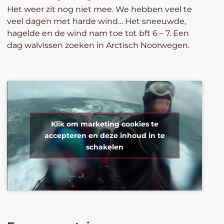
Het weer zit nog niet mee. We hebben veel te
veel dagen met harde wind… Het sneeuwde,
hagelde en de wind nam toe tot bft 6 – 7. Een
dag walvissen zoeken in Arctisch Noorwegen.
Klik om marketing cookies te
accepteren en deze inhoud in te
schakelen