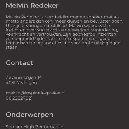
Melvin Redeker
Melvin Redeker is bergbeklimmer en spreker met als
motto anders denken, meer durven en bewuster doen.
Uit zijn ervaringen destilleert Melvin waardevolle
inzichten over succesvol samenwerken, verandering,
veerkracht en vertrouwen. Zijn doorleefde inzichten
zijn beproefd tijdens extreme expedities en goed
toepasbaar in organisaties die voor grote uitdagingen
staan.
Contact
Zevenmorgen 14
4031 MS Ingen
melvin@inspiratiespreker.nl
06 22027021
Onderwerpen
Spreker High Performance