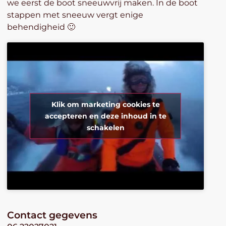
we eerst de boot sneeuwvrij maken. In de boot
stappen met sneeuw vergt enige
behendigheid 🙂
Klik om marketing cookies te
accepteren en deze inhoud in te
schakelen
Contact gegevens