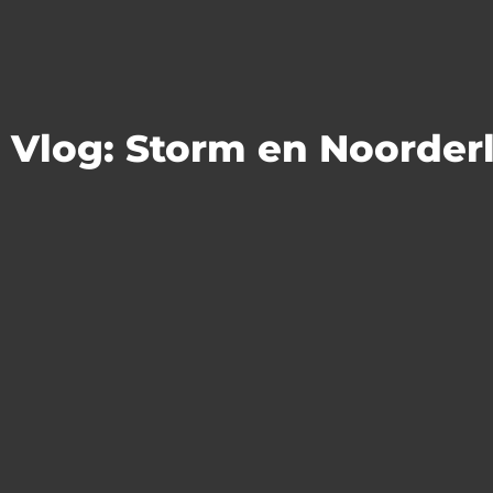
Vlog: Storm en Noorderl