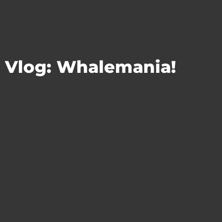
Vlog: Whalemania!