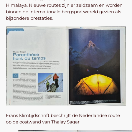
Himalaya. Nieuwe routes zijn er zeldzaam en worden
binnen de internationale bergsportwereld gezien als
bijzondere prestaties.
Frans klimtijdschrift beschrijft de Nederlandse route
op de oostwand van Thalay Sagar