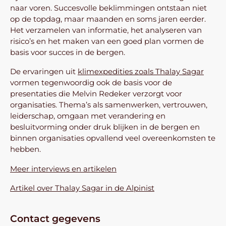
naar voren. Succesvolle beklimmingen ontstaan niet
op de topdag, maar maanden en soms jaren eerder.
Het verzamelen van informatie, het analyseren van
risico’s en het maken van een goed plan vormen de
basis voor succes in de bergen.
De ervaringen uit
klimexpedities zoals Thalay Sagar
vormen tegenwoordig ook de basis voor de
presentaties die Melvin Redeker verzorgt voor
organisaties. Thema’s als samenwerken, vertrouwen,
leiderschap, omgaan met verandering en
besluitvorming onder druk blijken in de bergen en
binnen organisaties opvallend veel overeenkomsten te
hebben.
Meer interviews en artikelen
Artikel over Thalay Sagar in de Alpinist
Contact gegevens