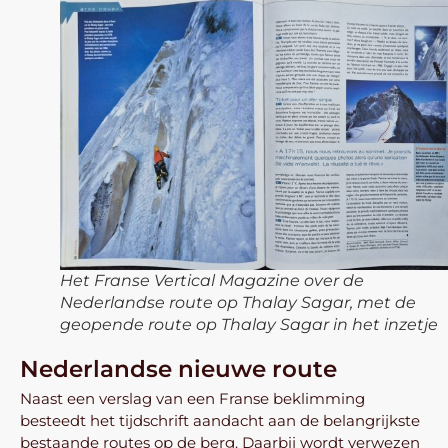
Het Franse Vertical Magazine over de
Nederlandse route op Thalay Sagar, met de
geopende route op Thalay Sagar in het inzetje
Nederlandse nieuwe route
Naast een verslag van een Franse beklimming
besteedt het tijdschrift aandacht aan de belangrijkste
bestaande routes op de berg. Daarbij wordt verwezen