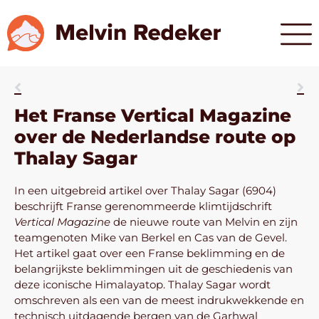
Het Franse Vertical Magazine
over de Nederlandse route op
Thalay Sagar
In een uitgebreid artikel over Thalay Sagar (6904)
beschrijft Franse gerenommeerde klimtijdschrift
Vertical Magazine
de nieuwe route van Melvin en zijn
teamgenoten Mike van Berkel en Cas van de Gevel.
Het artikel gaat over een Franse beklimming en de
belangrijkste beklimmingen uit de geschiedenis van
deze iconische Himalayatop. Thalay Sagar wordt
omschreven als een van de meest indrukwekkende en
technisch uitdagende bergen van de Garhwal